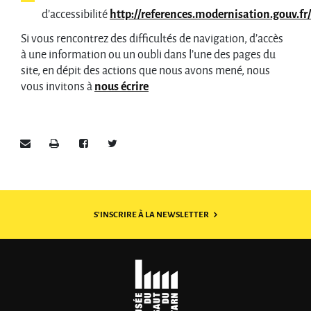
d’accessibilité
http://references.modernisation.gouv.fr/
Si vous rencontrez des difficultés de navigation, d’accès
à une information ou un oubli dans l’une des pages du
site, en dépit des actions que nous avons mené, nous
vous invitons à
nous écrire
Envoyer par e-mail
Imprimer
Partager sur Facebook
Partager sur Twitter
S'INSCRIRE À LA NEWSLETTER