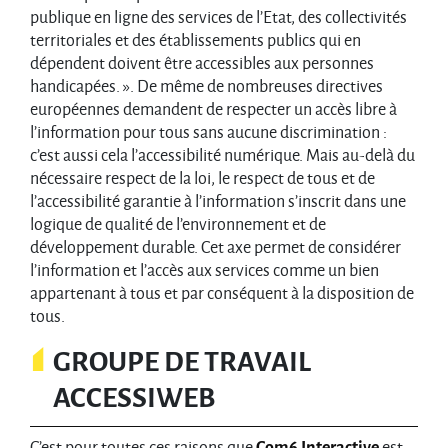
publique en ligne des services de l’Etat, des collectivités
territoriales et des établissements publics qui en
dépendent doivent être accessibles aux personnes
handicapées. ». De même de nombreuses directives
européennes demandent de respecter un accès libre à
l’information pour tous sans aucune discrimination :
c’est aussi cela l’accessibilité numérique. Mais au-delà du
nécessaire respect de la loi, le respect de tous et de
l’accessibilité garantie à l’information s’inscrit dans une
logique de qualité de l’environnement et de
développement durable. Cet axe permet de considérer
l’information et l’accès aux services comme un bien
appartenant à tous et par conséquent à la disposition de
tous.
GROUPE DE TRAVAIL
ACCESSIWEB