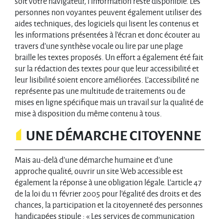
soit votre navigateur, l’information reste disponible. Les
personnes non voyantes peuvent également utiliser des
aides techniques, des logiciels qui lisent les contenus et
les informations présentées à l’écran et donc écouter au
travers d’une synthèse vocale ou lire par une plage
braille les textes proposés. Un effort a également été fait
sur la rédaction des textes pour que leur accessibilité et
leur lisibilité soient encore améliorées. L’accessibilité ne
représente pas une multitude de traitements ou de
mises en ligne spécifique mais un travail sur la qualité de
mise à disposition du même contenu à tous.
UNE DÉMARCHE CITOYENNE
Mais au-delà d’une démarche humaine et d’une
approche qualité, ouvrir un site Web accessible est
également la réponse à une obligation légale. L’article 47
de la loi du 11 février 2005 pour l’égalité des droits et des
chances, la participation et la citoyenneté des personnes
handicapées stipule : « Les services de communication