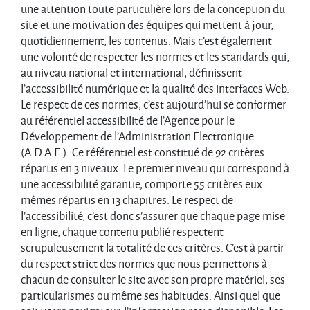
une attention toute particulière lors de la conception du
site et une motivation des équipes qui mettent à jour,
quotidiennement, les contenus. Mais c’est également
une volonté de respecter les normes et les standards qui,
au niveau national et international, définissent
l’accessibilité numérique et la qualité des interfaces Web.
Le respect de ces normes, c’est aujourd’hui se conformer
au référentiel accessibilité de l’Agence pour le
Développement de l’Administration Electronique
(A.D.A.E.). Ce référentiel est constitué de 92 critères
répartis en 3 niveaux. Le premier niveau qui correspond à
une accessibilité garantie, comporte 55 critères eux-
mêmes répartis en 13 chapitres. Le respect de
l’accessibilité, c’est donc s’assurer que chaque page mise
en ligne, chaque contenu publié respectent
scrupuleusement la totalité de ces critères. C’est à partir
du respect strict des normes que nous permettons à
chacun de consulter le site avec son propre matériel, ses
particularismes ou même ses habitudes. Ainsi quel que