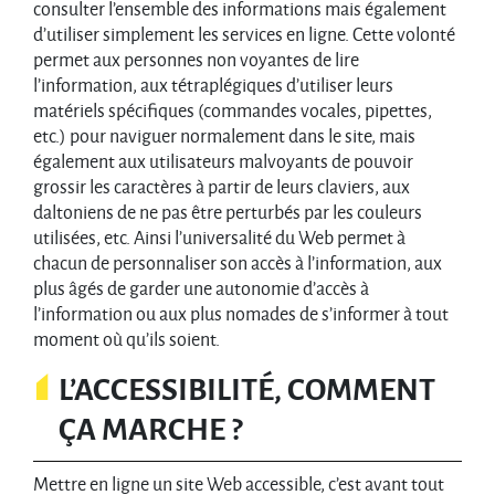
consulter l’ensemble des informations mais également
d’utiliser simplement les services en ligne. Cette volonté
permet aux personnes non voyantes de lire
l’information, aux tétraplégiques d’utiliser leurs
matériels spécifiques (commandes vocales, pipettes,
etc.) pour naviguer normalement dans le site, mais
également aux utilisateurs malvoyants de pouvoir
grossir les caractères à partir de leurs claviers, aux
daltoniens de ne pas être perturbés par les couleurs
utilisées, etc. Ainsi l’universalité du Web permet à
chacun de personnaliser son accès à l’information, aux
plus âgés de garder une autonomie d’accès à
l’information ou aux plus nomades de s’informer à tout
moment où qu’ils soient.
L’ACCESSIBILITÉ, COMMENT
ÇA MARCHE ?
Mettre en ligne un site Web accessible, c’est avant tout