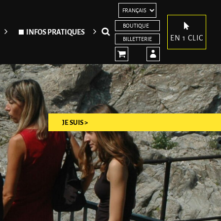
BOUTIQUE
Rechercher
INFOS PRATIQUES
EN 1 CLIC
BILLETTERIE