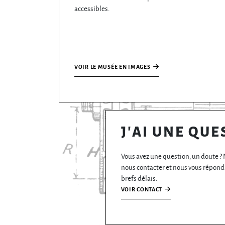
accessibles.
VOIR LE MUSÉE EN IMAGES
J'AI UNE QUE
Vous avez une question, un doute ? 
nous contacter et nous vous répond
brefs délais.
VOIR CONTACT