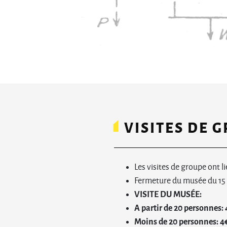
VISITES DE 
Les visites de groupe ont li
Fermeture du musée du 15
VISITE DU MUSÉE:
A partir de 20 personnes: 
Moins de 20 personnes: 4€