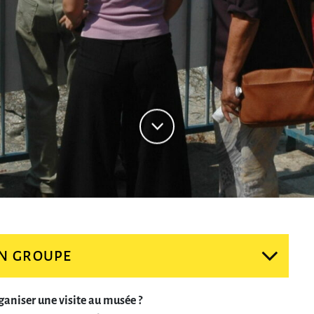
ganiser une visite au musée ?