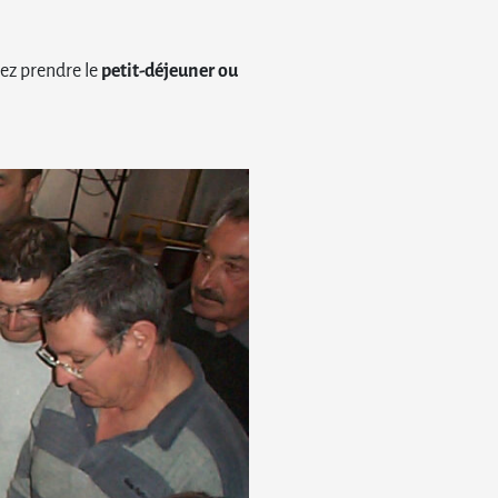
vez prendre le
petit-déjeuner ou