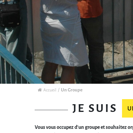
Un Groupe
Accueil
JE SUIS
Vous vous occupez d’un groupe et souhaitez or