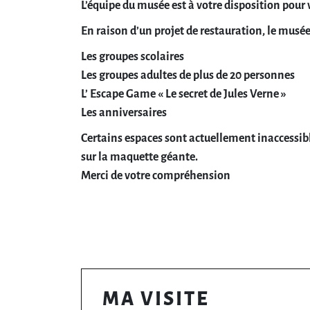
L’équipe du musée est à votre disposition pour
En raison d’un projet de restauration, le musé
Les groupes scolaires
Les groupes adultes de plus de 20 personnes
L’ Escape Game « Le secret de Jules Verne »
Les anniversaires
Certains espaces sont actuellement inaccessible
sur la maquette géante.
Merci de votre compréhension
MA VISITE