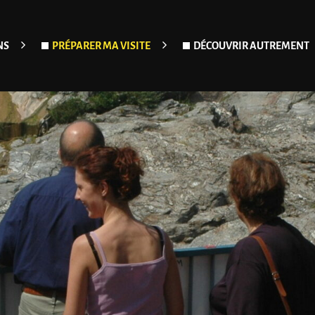
NS
PRÉPARER MA VISITE
DÉCOUVRIR AUTREMENT