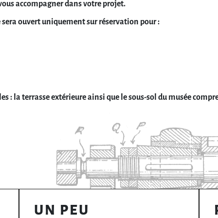
 vous accompagner dans votre projet.
e sera ouvert uniquement sur réservation pour :
s : la terrasse extérieure ainsi que le sous-sol du musée compre
UN PEU