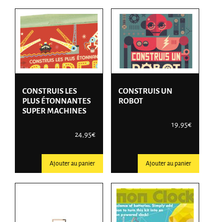
CONSTRUIS LES
CONSTRUIS UN
PLUS ÉTONNANTES
ROBOT
SUPER MACHINES
19,95
€
24,95
€
Ajouter au panier
Ajouter au panier