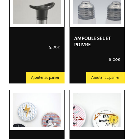
AMPOULE SEL ET
POIVRE
5,00
€
8,00
€
Ajouter au panier
Ajouter au panier