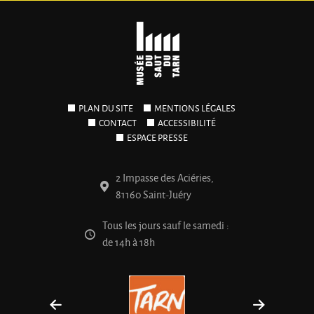
PLAN DU SITE
MENTIONS LÉGALES
CONTACT
ACCESSIBILITÉ
ESPACE PRESSE
2 Impasse des Aciéries,
81160 Saint-Juéry
Tous les jours sauf le samedi :
de 14h à 18h