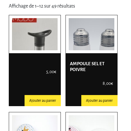
Affichage de 1–12 sur 49 résultats
AMPOULE SEL ET
POIVRE
5,00
€
8,00
€
Ajouter au panier
Ajouter au panier