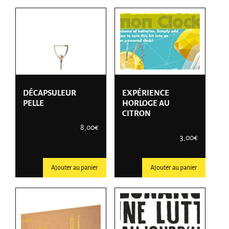
DÉCAPSULEUR
EXPÉRIENCE
PELLE
HORLOGE AU
CITRON
8,00
€
3,00
€
Ajouter au panier
Ajouter au panier