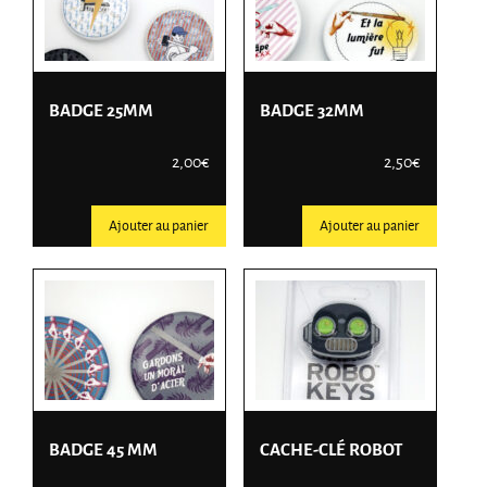
BADGE 25MM
BADGE 32MM
2,00
€
2,50
€
Ajouter au panier
Ajouter au panier
BADGE 45 MM
CACHE-CLÉ ROBOT