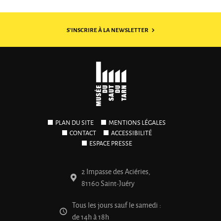
S'INSCRIRE À LA NEWSLETTER
PLAN DU SITE
MENTIONS LÉGALES
CONTACT
ACCESSIBILITÉ
ESPACE PRESSE
2 Impasse des Aciéries,
81160 Saint-Juéry
Tous les jours sauf le samedi :
de 14h à 18h