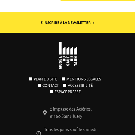
S'INSCRIRE À LA NEWSLETTER
PLAN DU SITE
MENTIONS LÉGALES
CONTACT
ACCESSIBILITÉ
ESPACE PRESSE
2 Impasse des Aciéries,
81160 Saint-Juéry
Tous les jours sauf le samedi :