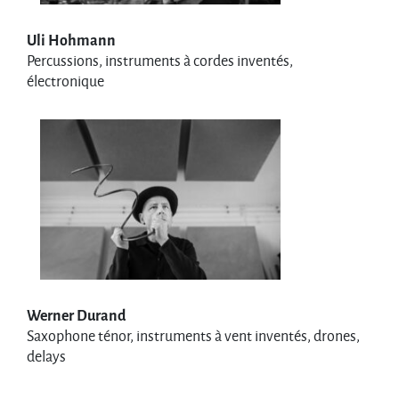
Uli Hohmann
Percussions, instruments à cordes inventés,
électronique
Werner Durand
Saxophone ténor, instruments à vent inventés, drones,
delays