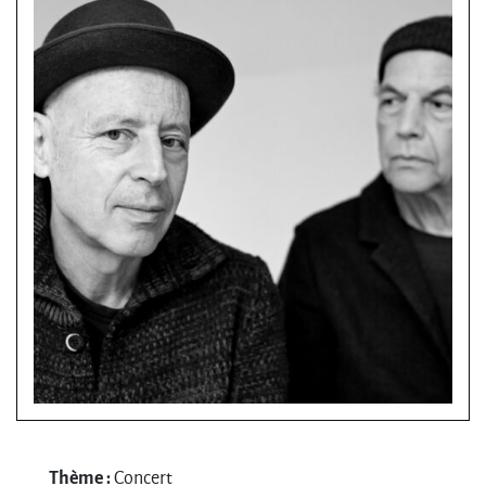
Thème :
Concert