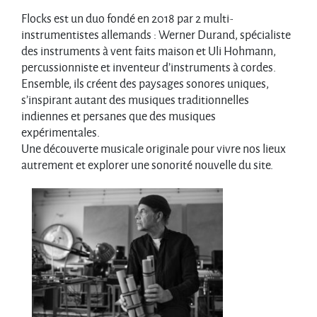
Flocks est un duo fondé en 2018 par 2 multi-
instrumentistes allemands : Werner Durand, spécialiste
des instruments à vent faits maison et Uli Hohmann,
percussionniste et inventeur d’instruments à cordes.
Ensemble, ils créent des paysages sonores uniques,
s’inspirant autant des musiques traditionnelles
indiennes et persanes que des musiques
expérimentales.
Une découverte musicale originale pour vivre nos lieux
autrement et explorer une sonorité nouvelle du site.