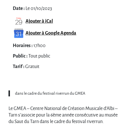
Date :
Le 01/10/2023
Ajouter à iCal
Ajouter à Google Agenda
Horaires :
17h00
Public :
Tout public
Tarif :
Gratuit
dans le cadre du festival riverrun du GMEA
Le GMEA – Centre National de Création Musicale d’Albi –
Tarn s’associe pour la 6ème année consécutive au musée
du Saut du Tarn dans le cadre du festival riverrun.