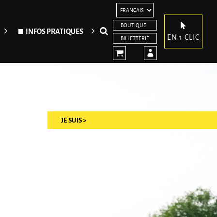
BOUTIQUE
Rechercher
INFOS PRATIQUES
EN 1 CLIC
BILLETTERIE