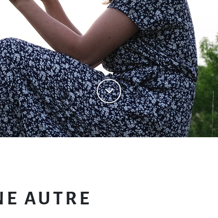
NE AUTRE