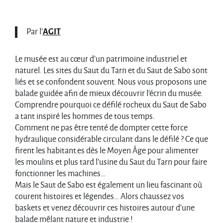
Par l’
AGIT
Le musée est au cœur d’un patrimoine industriel et
naturel. Les sites du Saut du Tarn et du Saut de Sabo sont
liés et se confondent souvent. Nous vous proposons une
balade guidée afin de mieux découvrir l’écrin du musée.
Comprendre pourquoi ce défilé rocheux du Saut de Sabo
a tant inspiré les hommes de tous temps.
Comment ne pas être tenté de dompter cette force
hydraulique considérable circulant dans le défilé ? Ce que
firent les habitant.es dès le Moyen Âge pour alimenter
les moulins et plus tard l’usine du Saut du Tarn pour faire
fonctionner les machines…
Mais le Saut de Sabo est également un lieu fascinant où
courent histoires et légendes… Alors chaussez vos
baskets et venez découvrir ces histoires autour d’une
balade mêlant nature et industrie !