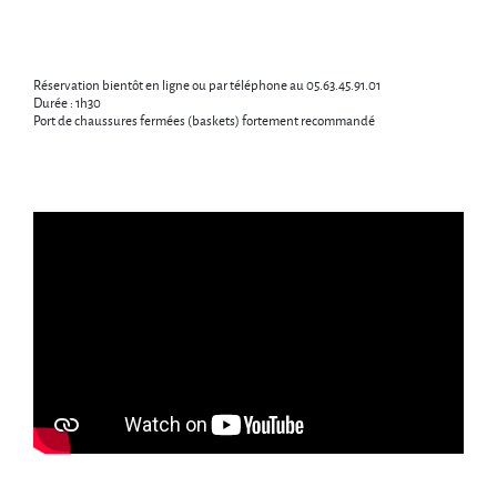
Réservation bientôt en ligne ou par téléphone au 05.63.45.91.01
Durée : 1h30
Port de chaussures fermées (baskets) fortement recommandé