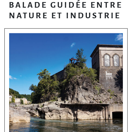
BALADE GUIDÉE ENTRE
NATURE ET INDUSTRIE