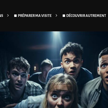
NS
PRÉPARER MA VISITE
DÉCOUVRIR AUTREMENT