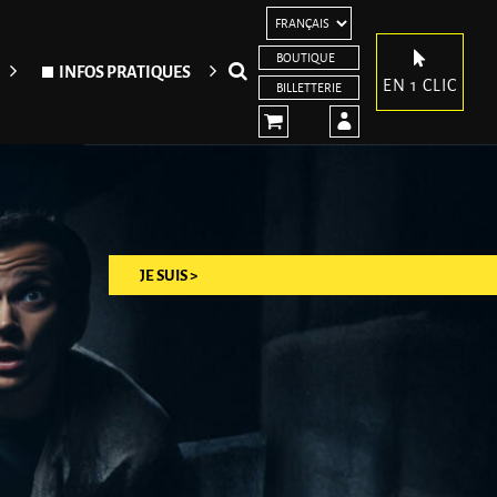
BOUTIQUE
Rechercher
INFOS PRATIQUES
EN 1 CLIC
BILLETTERIE