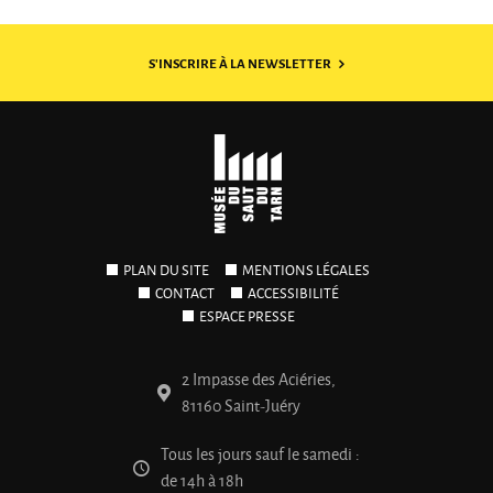
S'INSCRIRE À LA NEWSLETTER
PLAN DU SITE
MENTIONS LÉGALES
CONTACT
ACCESSIBILITÉ
ESPACE PRESSE
2 Impasse des Aciéries,
81160 Saint-Juéry
Tous les jours sauf le samedi :
de 14h à 18h