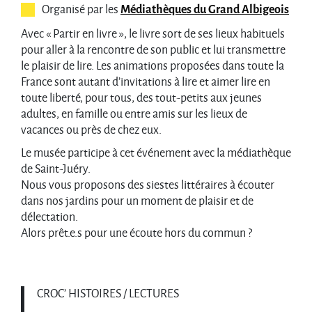
Organisé par les
Médiathèques du Grand Albigeois
Avec « Partir en livre », le livre sort de ses lieux habituels
pour aller à la rencontre de son public et lui transmettre
le plaisir de lire. Les animations proposées dans toute la
France sont autant d’invitations à lire et aimer lire en
toute liberté, pour tous, des tout-petits aux jeunes
adultes, en famille ou entre amis sur les lieux de
vacances ou près de chez eux.
Le musée participe à cet événement avec la médiathèque
de Saint-Juéry.
Nous vous proposons des siestes littéraires à écouter
dans nos jardins pour un moment de plaisir et de
délectation.
Alors prêt.e.s pour une écoute hors du commun ?
CROC’ HISTOIRES / LECTURES