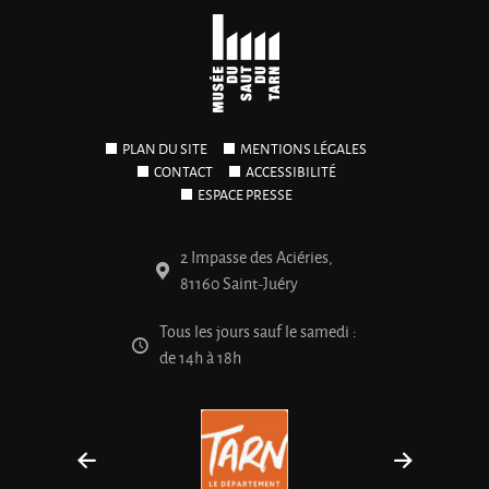
PLAN DU SITE
MENTIONS LÉGALES
CONTACT
ACCESSIBILITÉ
ESPACE PRESSE
2 Impasse des Aciéries,
81160 Saint-Juéry
Tous les jours sauf le samedi :
de 14h à 18h