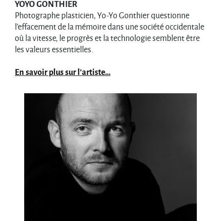
YOYO GONTHIER
Photographe plasticien, Yo-Yo Gonthier questionne
l’effacement de la mémoire dans une société occidentale
où la vitesse, le progrès et la technologie semblent être
les valeurs essentielles.
En savoir plus sur l’artiste…