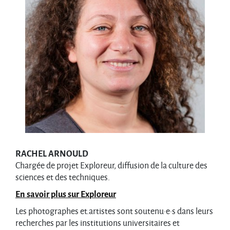
RACHEL ARNOULD
Chargée de projet Exploreur, diffusion de la culture des
sciences et des techniques.
En savoir plus sur Ex
ploreur
Les photographes et.artistes sont soutenu·e·s dans leurs
recherches par les institutions universitaires et