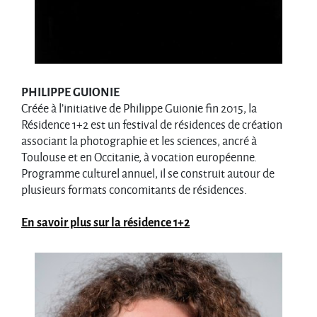
PHILIPPE GUIONIE
Créée à l’initiative de Philippe Guionie fin 2015, la
Résidence 1+2 est un festival de résidences de création
associant la photographie et les sciences, ancré à
Toulouse et en Occitanie, à vocation européenne.
Programme culturel annuel, il se construit autour de
plusieurs formats concomitants de résidences.
En savoir plus sur la résidence 1+2