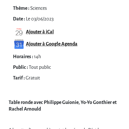
Thème :
Sciences
Date :
Le 03/06/2023
Ajouter à iCal
Ajouter à Google Agenda
Horaires :
14h
Public :
Tout public
Tarif :
Gratuit
Table ronde avec Philippe Guionie, Yo-Yo Gonthier et
Rachel Arnould