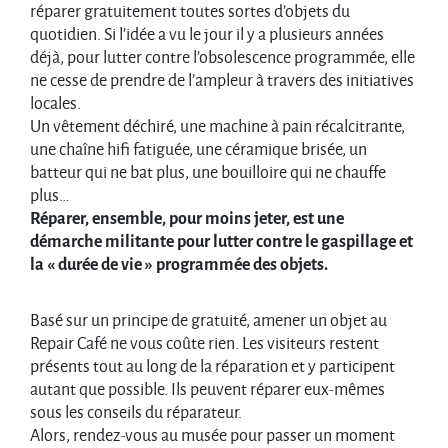
réparer gratuitement toutes sortes d’objets du
quotidien. Si l’idée a vu le jour il y a plusieurs années
déjà, pour lutter contre l’obsolescence programmée, elle
ne cesse de prendre de l’ampleur à travers des initiatives
locales.
Un vêtement déchiré, une machine à pain récalcitrante,
une chaîne hifi fatiguée, une céramique brisée, un
batteur qui ne bat plus, une bouilloire qui ne chauffe
plus…
Réparer, ensemble, pour moins jeter, est une
démarche militante pour lutter contre le gaspillage et
la « durée de vie » programmée des objets.
Basé sur un principe de gratuité, amener un objet au
Repair Café ne vous coûte rien. Les visiteurs restent
présents tout au long de la réparation et y participent
autant que possible. Ils peuvent réparer eux-mêmes
sous les conseils du réparateur.
Alors, rendez-vous au musée pour passer un moment