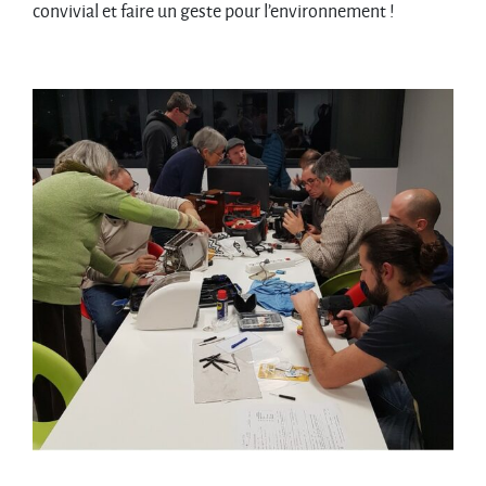
convivial et faire un geste pour l’environnement !