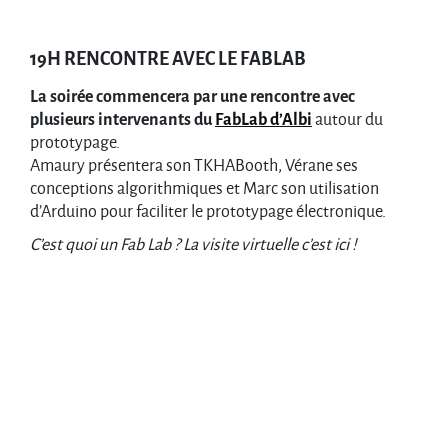
19H RENCONTRE AVEC LE FABLAB
La soirée commencera par une rencontre avec
plusieurs intervenants du
FabLab d’Albi
autour du
prototypage.
Amaury présentera son TKHABooth, Vérane ses
conceptions algorithmiques et Marc son utilisation
d’Arduino pour faciliter le prototypage électronique.
C’est quoi un Fab Lab ? La visite virtuelle c’est ici !