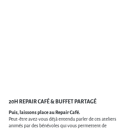
20H REPAIR CAFÉ & BUFFET PARTAGÉ
Puis, laissons place au Repair Café.
Peut-être avez-vous déjà entendu parler de ces ateliers
animés par des bénévoles qui vous permettent de