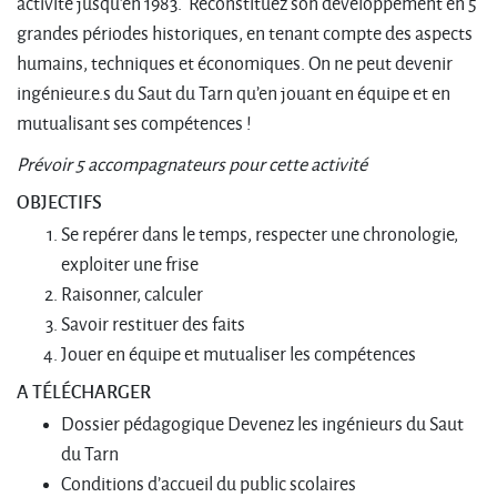
activité jusqu’en 1983. Reconstituez son développement en 5
grandes périodes historiques, en tenant compte des aspects
humains, techniques et économiques. On ne peut devenir
ingénieur.e.s du Saut du Tarn qu’en jouant en équipe et en
mutualisant ses compétences !
Prévoir 5 accompagnateurs pour cette activité
OBJECTIFS
Se repérer dans le temps, respecter une chronologie,
exploiter une frise
Raisonner, calculer
Savoir restituer des faits
Jouer en équipe et mutualiser les compétences
A TÉLÉCHARGER
Dossier pédagogique Devenez les ingénieurs du Saut
du Tarn
Conditions d’accueil du public scolaires