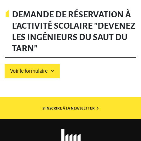
DEMANDE DE RÉSERVATION À
L'ACTIVITÉ SCOLAIRE "DEVENEZ
LES INGÉNIEURS DU SAUT DU
TARN"
Voir le formulaire
S'INSCRIRE À LA NEWSLETTER