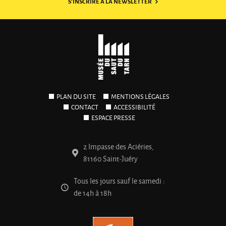
S'INSCRIRE À LA NEWSLETTER
PLAN DU SITE
MENTIONS LÉGALES
CONTACT
ACCESSIBILITÉ
ESPACE PRESSE
2 Impasse des Aciéries,
81160 Saint-Juéry
Tous les jours sauf le samedi :
de 14h à 18h