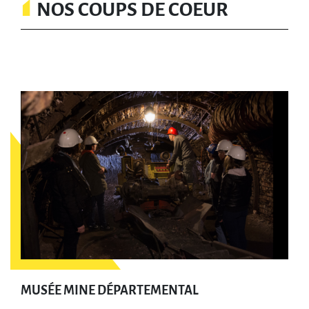
NOS COUPS DE COEUR
MUSÉE MINE DÉPARTEMENTAL