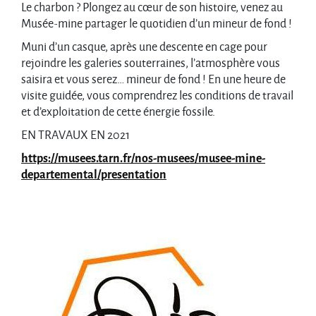
Le charbon ? Plongez au cœur de son histoire, venez au
Musée-mine partager le quotidien d’un mineur de fond !
Muni d’un casque, après une descente en cage pour
rejoindre les galeries souterraines, l’atmosphère vous
saisira et vous serez… mineur de fond ! En une heure de
visite guidée, vous comprendrez les conditions de travail
et d’exploitation de cette énergie fossile.
EN TRAVAUX EN 2021
https://musees.tarn.fr/nos-musees/musee-mine-
departemental/presentation