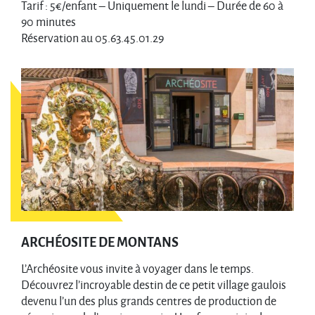
Tarif : 5€/enfant – Uniquement le lundi – Durée de 60 à
90 minutes
Réservation au 05.63.45.01.29
ARCHÉOSITE DE MONTANS
L’Archéosite vous invite à voyager dans le temps.
Découvrez l’incroyable destin de ce petit village gaulois
devenu l’un des plus grands centres de production de