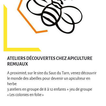
ATELIERS DÉCOUVERTES CHEZ APICULTURE
REMUAUX
A proximité, sur le site du Saut du Tarn, venez découvrir
le monde des abeilles pour devenir un apiculteur en
herbe.
3 ateliers en groupe de 8 à 12 enfants + jeu de groupe
« Les colonies en folie »