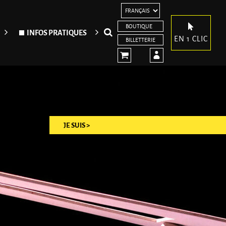
BOUTIQUE
Rechercher
INFOS PRATIQUES
EN 1 CLIC
BILLETTERIE