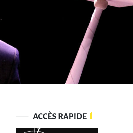
ACCÈS RAPIDE