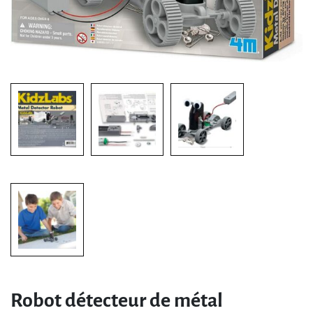
Robot détecteur de métal