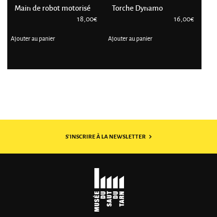
Main de robot motorisé
Torche Dynamo
18,00
€
16,00
€
Ajouter au panier
Ajouter au panier
S'INSCRIRE À LA NEWSLETTER