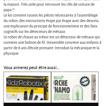
la maison. Très utile pour retrouver les clés de voiture de
papa !!
Le kit contient toutes les pièces nécessaires à l’assemblage
du robot, des instructions étape par étape avec des dessins,
une explication du principe de fonctionnement et des faits
cognitifs sur les détecteurs de métaux.
Le robot de chasse au trésor est un détecteur de métaux qui
contient une bobine de fil. L’ensemble convient aux enfants à
partir de 8 ans d’école primaire. Introduit la mécanique et la
physique.
Vous aimerez peut-être aussi…