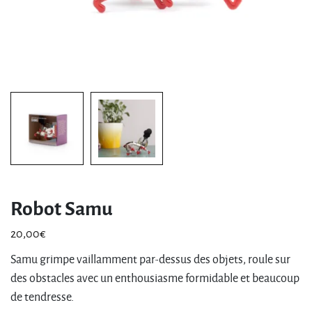
Robot Samu
20,00
€
Samu grimpe vaillamment par-dessus des objets, roule sur
des obstacles avec un enthousiasme formidable et beaucoup
de tendresse.