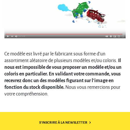
Ce modèle est livré par le fabricant sous forme d’un
assortiment aléatoire de plusieurs modèles et/ou coloris.
Il
nous est impossible de vous proposer un modèle et/ou un
coloris en particulier. En validant votre commande, vous
recevrez donc un des modèles figurant sur l’image en
fonction du stock disponible.
Nous vous remercions pour
votre compréhension.
S'INSCRIRE À LA NEWSLETTER