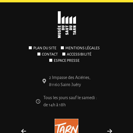
PLAN DU SITE
MENTIONS LÉGALES
CONTACT
ACCESSIBILITÉ
ESPACE PRESSE
2 Impasse des Aciéries,
81160 Saint-Juéry
Tous les jours sauf le samedi :
de 14h à 18h