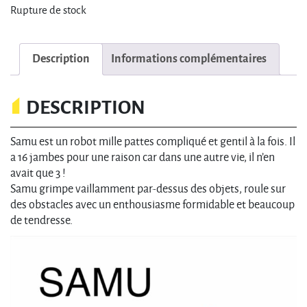
Rupture de stock
Description
Informations complémentaires
DESCRIPTION
Samu est un robot mille pattes compliqué et gentil à la fois. Il
a 16 jambes pour une raison car dans une autre vie, il n’en
avait que 3 !
Samu grimpe vaillamment par-dessus des objets, roule sur
des obstacles avec un enthousiasme formidable et beaucoup
de tendresse.